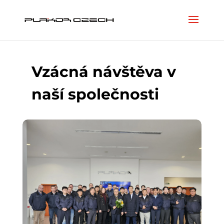
Vzácná návštěva v
naší společnosti