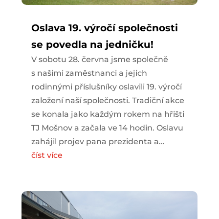
Oslava 19. výročí společnosti
se povedla na jedničku!
V sobotu 28. června jsme společně
s našimi zaměstnanci a jejich
rodinnými příslušníky oslavili 19. výročí
založení naší společnosti. Tradiční akce
se konala jako každým rokem na hřišti
TJ Mošnov a začala ve 14 hodin. Oslavu
zahájil projev pana prezidenta a...
číst více