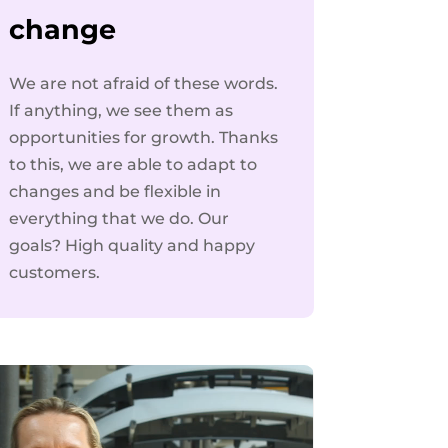
change
We are not afraid of these words.
If anything, we see them as
opportunities for growth. Thanks
to this, we are able to adapt to
changes and be flexible in
everything that we do. Our
goals? High quality and happy
customers.