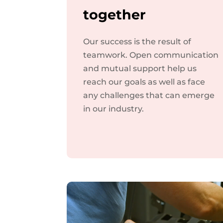
together
Our success is the result of
teamwork. Open communication
and mutual support help us
reach our goals as well as face
any challenges that can emerge
in our industry.