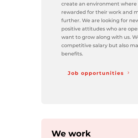
create an environment where
rewarded for their work and 
further. We are looking for ne
positive attitudes who are op
want to grow along with us. We
competitive salary but also ma
benefits.
Job opportunities
We work