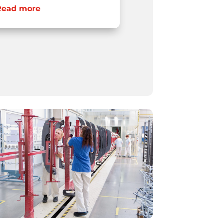
Read more