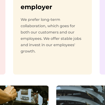
employer
We prefer long-term
collaboration, which goes for
both our customers and our
employees. We offer stable jobs
and invest in our employees'
growth.