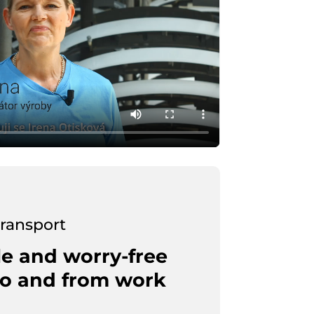
ransport
e and worry-free
o and from work