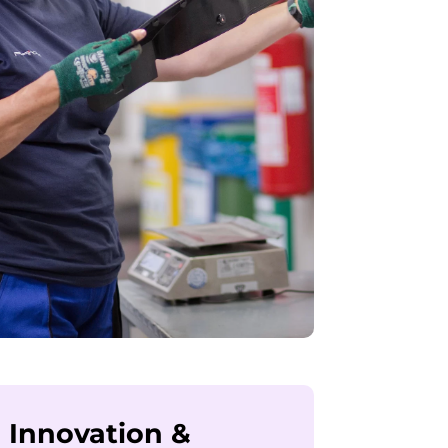
Innovation &